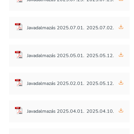
Javadalmazás 2025.07.01.
2025.07.02.
Javadalmazás 2025.05.01.
2025.05.12.
Javadalmazás 2025.02.01.
2025.05.12.
Javadalmazás 2025.04.01.
2025.04.10.