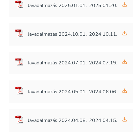
Javadalmazás 2025.01.01.
2025.01.20.
Javadalmazás 2024.10.01.
2024.10.11.
Javadalmazás 2024.07.01.
2024.07.19.
Javadalmazás 2024.05.01.
2024.06.06.
Javadalmazás 2024.04.08.
2024.04.15.