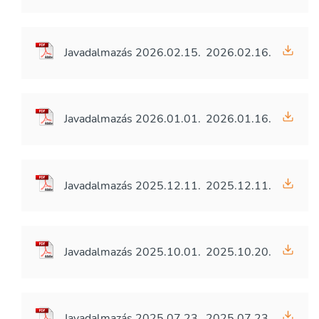
Javadalmazás 2026.02.15.
2026.02.16.
Javadalmazás 2026.01.01.
2026.01.16.
Javadalmazás 2025.12.11.
2025.12.11.
Javadalmazás 2025.10.01.
2025.10.20.
Javadalmazás 2025.07.23.
2025.07.23.