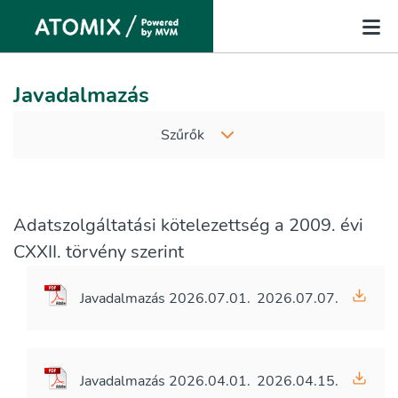
Javadalmazás
Szűrők
Adatszolgáltatási kötelezettség a 2009. évi
CXXII. törvény szerint
Javadalmazás 2026.07.01.
2026.07.07.
Javadalmazás 2026.04.01.
2026.04.15.