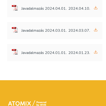
Javadalmazás 2024.04.01.
2024.04.10.
Javadalmazás 2024.03.01.
2024.03.07.
Javadalmazás 2024.01.01.
2024.01.23.