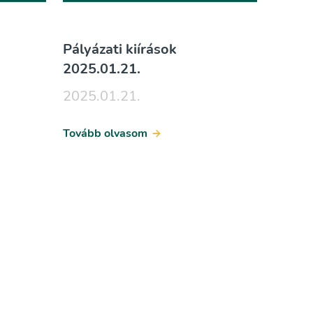
Pályázati kiírások
2025.01.21.
2025.01.21.
Tovább olvasom