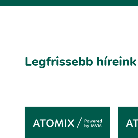
Legfrissebb híreink