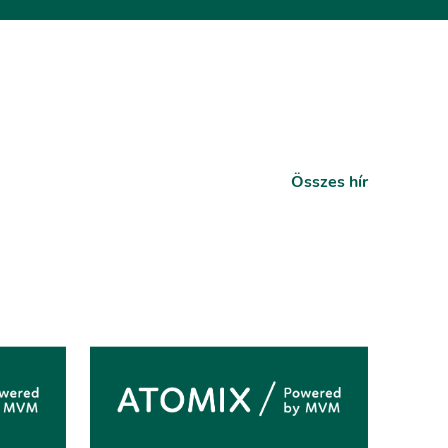
Összes hír