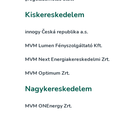
Kiskereskedelem
innogy Česká republika a.s.
MVM Lumen Fényszolgáltató Kft.
MVM Next Energiakereskedelmi Zrt.
MVM Optimum Zrt.
Nagykereskedelem
MVM ONEnergy Zrt.